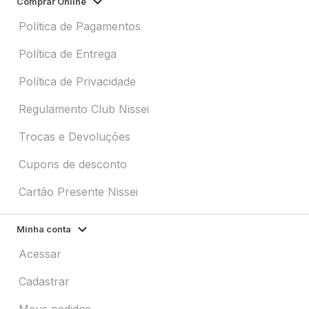
Comprar Online
Política de Pagamentos
Política de Entrega
Política de Privacidade
Regulamento Club Nissei
Trocas e Devoluções
Cupons de desconto
Cartão Presente Nissei
Minha conta
Acessar
Cadastrar
Meus pedidos