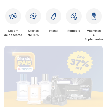
Cupom
Ofertas
Infantil
Remédio
Vitaminas
de desconto
até 35%
e
Suplementos