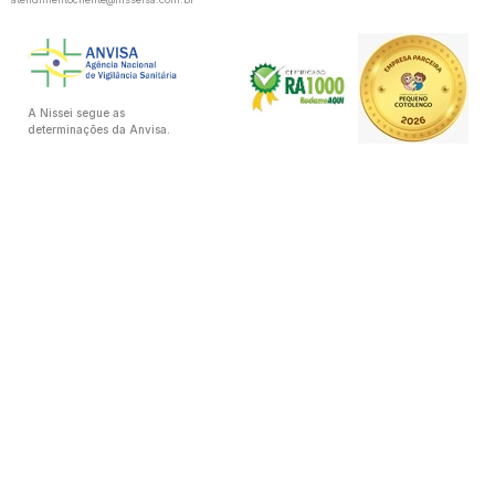
A Nissei segue as
determinações da Anvisa.