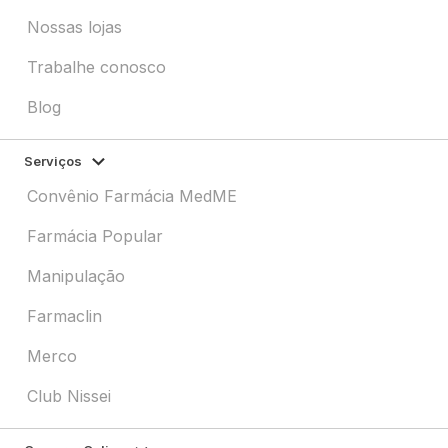
Nossas lojas
Trabalhe conosco
Blog
Serviços
Convênio Farmácia MedME
Farmácia Popular
Manipulação
Farmaclin
Merco
Club Nissei