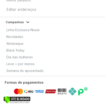
Editar endereços
Campanhas
Linha Exclusiva Nissei
Novidades
Almanaque
Black friday
Dia das mulheres
Leve + por menos
Semana do aposentado
Formas de pagamentos