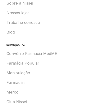
Sobre a Nissei
Nossas lojas
Trabalhe conosco
Blog
Serviços
Convênio Farmácia MedME
Farmácia Popular
Manipulação
Farmaclin
Merco
Club Nissei