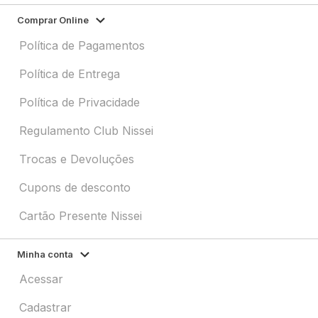
Comprar Online
Política de Pagamentos
Política de Entrega
Política de Privacidade
Regulamento Club Nissei
Trocas e Devoluções
Cupons de desconto
Cartão Presente Nissei
Minha conta
Acessar
Cadastrar