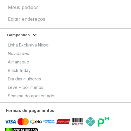
Meus pedidos
Editar endereços
Campanhas
Linha Exclusiva Nissei
Novidades
Almanaque
Black friday
Dia das mulheres
Leve + por menos
Semana do aposentado
Formas de pagamentos