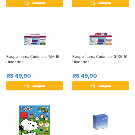
Comprar
Comprar
Roupa íntima Cuidmais P/M 16
Roupa Íntima Cuidmais G/XG 16
Unidades
Unidades
R$ 49,90
R$ 49,90
Comprar
Comprar