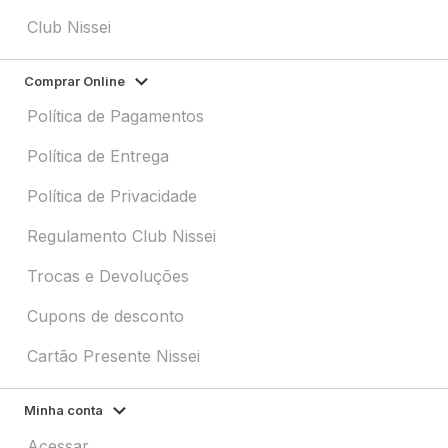
Club Nissei
Comprar Online
Política de Pagamentos
Política de Entrega
Política de Privacidade
Regulamento Club Nissei
Trocas e Devoluções
Cupons de desconto
Cartão Presente Nissei
Minha conta
Acessar