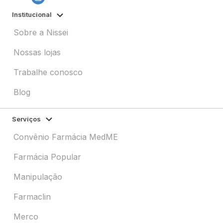
Institucional
Sobre a Nissei
Nossas lojas
Trabalhe conosco
Blog
Serviços
Convênio Farmácia MedME
Farmácia Popular
Manipulação
Farmaclin
Merco