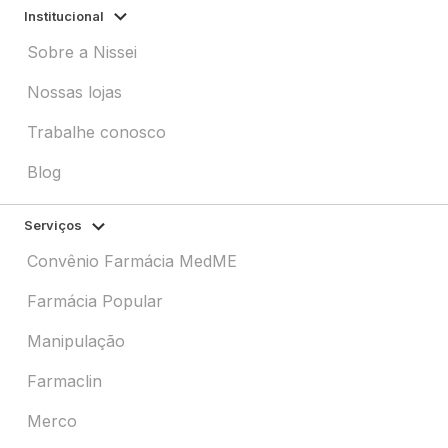
Institucional
Sobre a Nissei
Nossas lojas
Trabalhe conosco
Blog
Serviços
Convênio Farmácia MedME
Farmácia Popular
Manipulação
Farmaclin
Merco