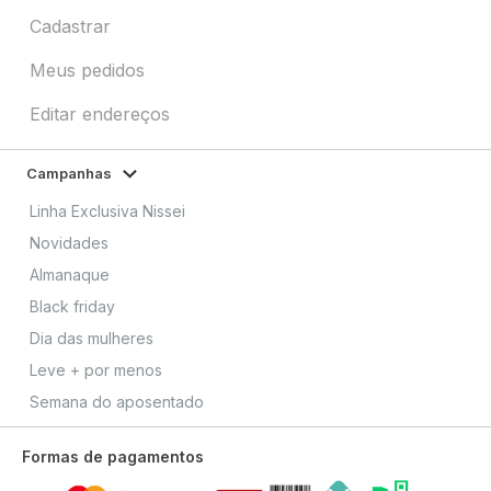
Cadastrar
Meus pedidos
Editar endereços
Campanhas
Linha Exclusiva Nissei
Novidades
Almanaque
Black friday
Dia das mulheres
Leve + por menos
Semana do aposentado
Formas de pagamentos