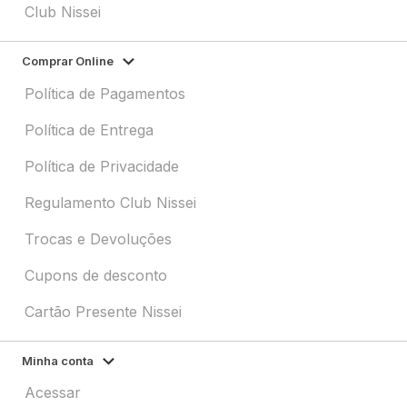
Club Nissei
Comprar Online
Política de Pagamentos
Política de Entrega
Política de Privacidade
Regulamento Club Nissei
Trocas e Devoluções
Cupons de desconto
Cartão Presente Nissei
Minha conta
Acessar