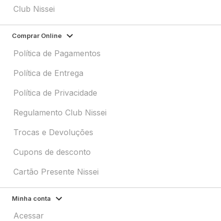
Club Nissei
Comprar Online
Política de Pagamentos
Política de Entrega
Política de Privacidade
Regulamento Club Nissei
Trocas e Devoluções
Cupons de desconto
Cartão Presente Nissei
Minha conta
Acessar