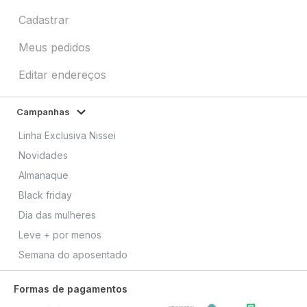
Cadastrar
Meus pedidos
Editar endereços
Campanhas
Linha Exclusiva Nissei
Novidades
Almanaque
Black friday
Dia das mulheres
Leve + por menos
Semana do aposentado
Formas de pagamentos