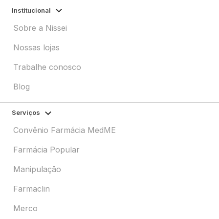
Institucional
Sobre a Nissei
Nossas lojas
Trabalhe conosco
Blog
Serviços
Convênio Farmácia MedME
Farmácia Popular
Manipulação
Farmaclin
Merco