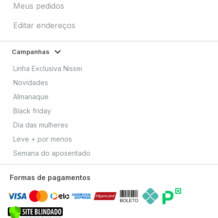
Meus pedidos
Editar endereços
Campanhas
Linha Exclusiva Nissei
Novidades
Almanaque
Black friday
Dia das mulheres
Leve + por menos
Semana do aposentado
Formas de pagamentos