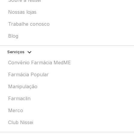
Nossas lojas
Trabalhe conosco
Blog
Serviços
Convênio Farmácia MedME
Farmácia Popular
Manipulação
Farmaclin
Merco
Club Nissei