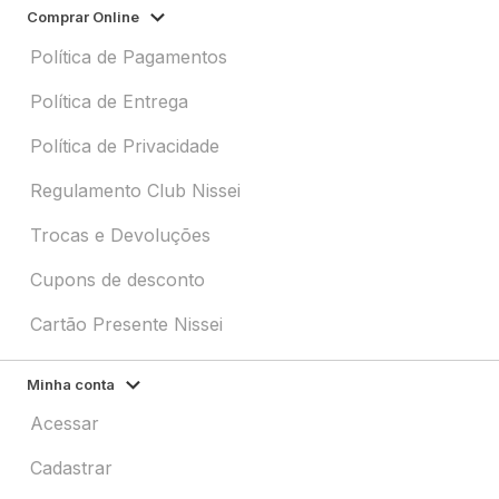
Comprar Online
Política de Pagamentos
Política de Entrega
Política de Privacidade
Regulamento Club Nissei
Trocas e Devoluções
Cupons de desconto
Cartão Presente Nissei
Minha conta
Acessar
Cadastrar